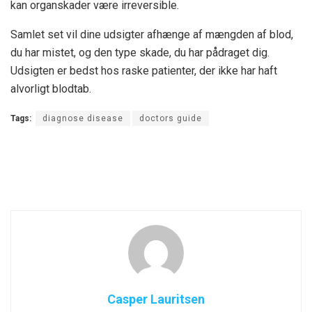
kan organskader være irreversible.
Samlet set vil dine udsigter afhænge af mængden af ​​blod,
du har mistet, og den type skade, du har pådraget dig.
Udsigten er bedst hos raske patienter, der ikke har haft
alvorligt blodtab.
Tags:
diagnose disease
doctors guide
Casper Lauritsen