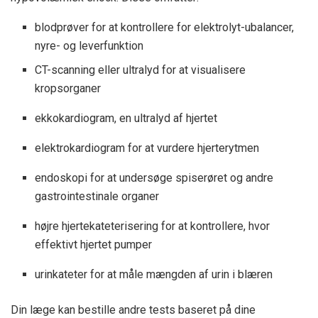
blodprøver for at kontrollere for elektrolyt-ubalancer,
nyre- og leverfunktion
CT-scanning eller ultralyd for at visualisere
kropsorganer
ekkokardiogram, en ultralyd af hjertet
elektrokardiogram for at vurdere hjerterytmen
endoskopi for at undersøge spiserøret og andre
gastrointestinale organer
højre hjertekateterisering for at kontrollere, hvor
effektivt hjertet pumper
urinkateter for at måle mængden af ​​urin i blæren
Din læge kan bestille andre tests baseret på dine