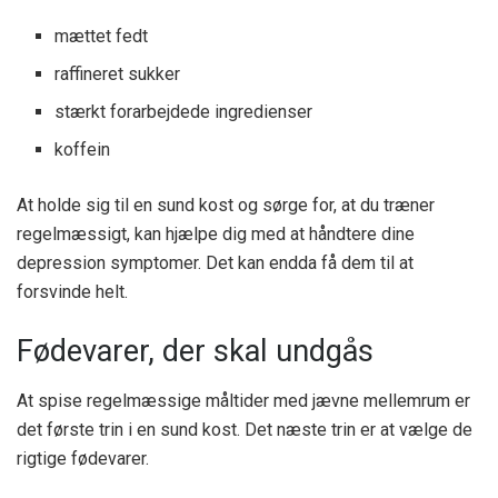
mættet fedt
raffineret sukker
stærkt forarbejdede ingredienser
koffein
At holde sig til en sund kost og sørge for, at du træner
regelmæssigt, kan hjælpe dig med at håndtere dine
depression symptomer. Det kan endda få dem til at
forsvinde helt.
Fødevarer, der skal undgås
At spise regelmæssige måltider med jævne mellemrum er
det første trin i en sund kost. Det næste trin er at vælge de
rigtige fødevarer.