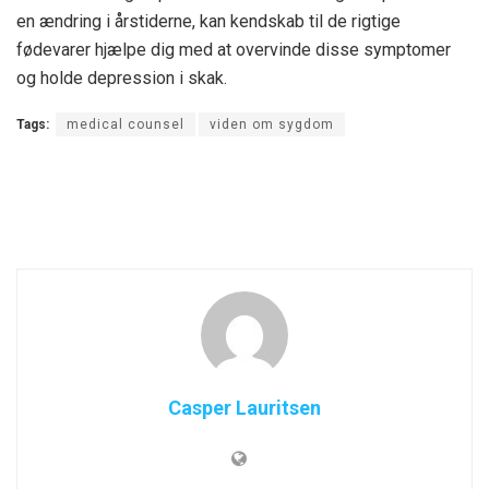
en ændring i årstiderne, kan kendskab til de rigtige
fødevarer hjælpe dig med at overvinde disse symptomer
og holde depression i skak.
Tags:
medical counsel
viden om sygdom
Casper Lauritsen