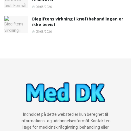
06/08/2026
Biegiftens virkning i kræftbehandlingen er
ikke bevist
05/08/2026
Indholdet på dette websted er kun beregnet til
informations- og uddannelsesformål. Kontakt en
læge for medicinsk rådgivning, behandling eller