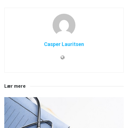
Casper Lauritsen
Lær mere