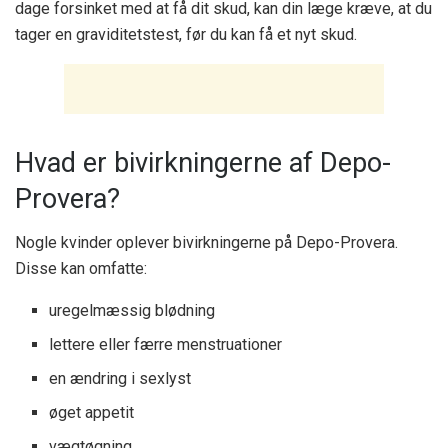
dage forsinket med at få dit skud, kan din læge kræve, at du
tager en graviditetstest, før du kan få et nyt skud.
Hvad er bivirkningerne af Depo-
Provera?
Nogle kvinder oplever bivirkningerne på Depo-Provera.
Disse kan omfatte:
uregelmæssig blødning
lettere eller færre menstruationer
en ændring i sexlyst
øget appetit
vægtøgning