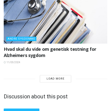
ANDRE SYGDOMME
Hvad skal du vide om genetisk testning for
Alzheimers sygdom
11/03/2024
LOAD MORE
Discussion about this post