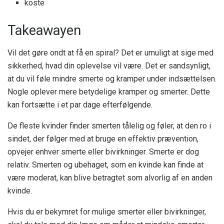
koste
Takeawayen
Vil det gøre ondt at få en spiral? Det er umuligt at sige med
sikkerhed, hvad din oplevelse vil være. Det er sandsynligt,
at du vil føle mindre smerte og kramper under indsættelsen.
Nogle oplever mere betydelige kramper og smerter. Dette
kan fortsætte i et par dage efterfølgende.
De fleste kvinder finder smerten tålelig og føler, at den ro i
sindet, der følger med at bruge en effektiv prævention,
opvejer enhver smerte eller bivirkninger. Smerte er dog
relativ. Smerten og ubehaget, som en kvinde kan finde at
være moderat, kan blive betragtet som alvorlig af en anden
kvinde.
Hvis du er bekymret for mulige smerter eller bivirkninger,