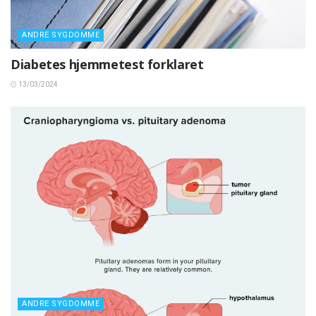
ANDRE SYGDOMME
Diabetes hjemmetest forklaret
13/03/2024
ANDRE SYGDOMME