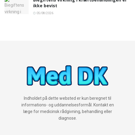
ikke bevist
05/08/2026
Indholdet på dette websted er kun beregnet til
informations- og uddannelsesformål. Kontakt en
læge for medicinsk rådgivning, behandling eller
diagnose.