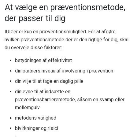
At vælge en præventionsmetode,
der passer til dig
IUD’er er kun en præventionsmulighed. For at afgøre,
hvilken præventionsmetode der er den rigtige for dig, skal
du overveje disse faktorer:
betydningen af ​​effektivitet
din partners niveau af involvering i prævention
din vilje til at tage en daglig pille
din evne til at indsætte en
præventionsbarrieremetode, såsom en svamp eller
mellemgulv
metodens varighed
bivirkninger og risici