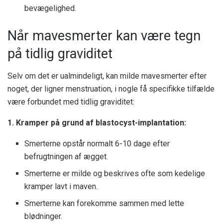
bevægelighed.
Når mavesmerter kan være tegn
på tidlig graviditet
Selv om det er ualmindeligt, kan milde mavesmerter efter
noget, der ligner menstruation, i nogle få specifikke tilfælde
være forbundet med tidlig graviditet:
1. Kramper på grund af blastocyst-implantation:
Smerterne opstår normalt 6-10 dage efter
befrugtningen af ægget.
Smerterne er milde og beskrives ofte som kedelige
kramper lavt i maven.
Smerterne kan forekomme sammen med lette
blødninger.