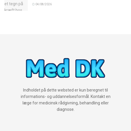
04/08/2026
Indholdet på dette websted er kun beregnet til
informations- og uddannelsesformål. Kontakt en
læge for medicinsk rådgivning, behandling eller
diagnose.