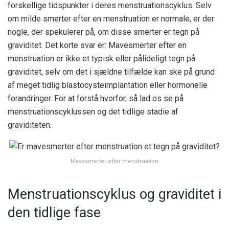
forskellige tidspunkter i deres menstruationscyklus. Selv
om milde smerter efter en menstruation er normale, er der
nogle, der spekulerer på, om disse smerter er tegn på
graviditet. Det korte svar er: Mavesmerter efter en
menstruation er ikke et typisk eller pålideligt tegn på
graviditet, selv om det i sjældne tilfælde kan ske på grund
af meget tidlig blastocysteimplantation eller hormonelle
forandringer. For at forstå hvorfor, så lad os se på
menstruationscyklussen og det tidlige stadie af
graviditeten.
Mavesmerter efter menstruation
Menstruationscyklus og graviditet i
den tidlige fase