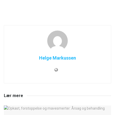
Helge Markussen
Lær mere