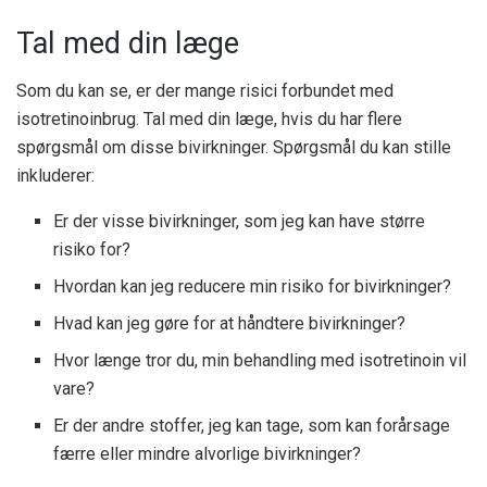
Tal med din læge
Som du kan se, er der mange risici forbundet med
isotretinoinbrug. Tal med din læge, hvis du har flere
spørgsmål om disse bivirkninger. Spørgsmål du kan stille
inkluderer:
Er der visse bivirkninger, som jeg kan have større
risiko for?
Hvordan kan jeg reducere min risiko for bivirkninger?
Hvad kan jeg gøre for at håndtere bivirkninger?
Hvor længe tror du, min behandling med isotretinoin vil
vare?
Er der andre stoffer, jeg kan tage, som kan forårsage
færre eller mindre alvorlige bivirkninger?