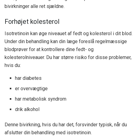
bivirkninger alle ret sjældne.
Forhøjet kolesterol
Isotretinoin kan øge niveauet af fedt og kolesterol i dit blod.
Under din behandling kan din læge foreslå regelmæssige
blodprøver for at kontrollere dine fedt- og
kolesterolniveauer. Du har større risiko for disse problemer,
hvis du:
har diabetes
er overvægtige
har metabolisk syndrom
drik alkohol
Denne bivirkning, hvis du har det, forsvinder typisk, når du
afslutter din behandling med isotretinoin.