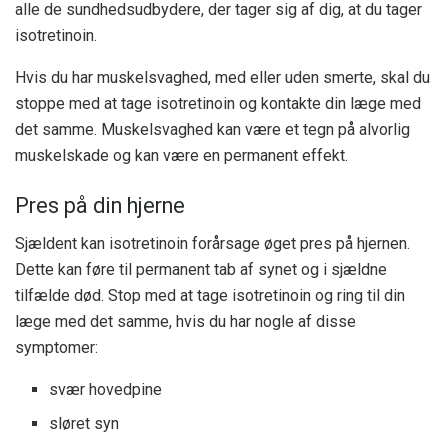
alle de sundhedsudbydere, der tager sig af dig, at du tager
isotretinoin.
Hvis du har muskelsvaghed, med eller uden smerte, skal du
stoppe med at tage isotretinoin og kontakte din læge med
det samme. Muskelsvaghed kan være et tegn på alvorlig
muskelskade og kan være en permanent effekt.
Pres på din hjerne
Sjældent kan isotretinoin forårsage øget pres på hjernen.
Dette kan føre til permanent tab af synet og i sjældne
tilfælde død. Stop med at tage isotretinoin og ring til din
læge med det samme, hvis du har nogle af disse
symptomer:
svær hovedpine
sløret syn