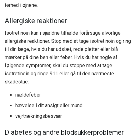
tørhed i øjnene.
Allergiske reaktioner
Isotretinoin kan i sjældne tilfælde forårsage alvorlige
allergiske reaktioner. Stop med at tage isotretinoin og ring
til din læge, hvis du har udslæt, røde pletter eller blå
mærker på dine ben eller feber. Hvis du har nogle af
følgende symptomer, skal du stoppe med at tage
isotretinoin og ringe 911 eller gå til den nærmeste
skadestue:
nældefeber
hævelse i dit ansigt eller mund
vejrtrækningsbesvær
Diabetes og andre blodsukkerproblemer