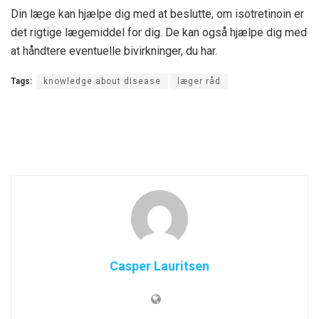
Din læge kan hjælpe dig med at beslutte, om isotretinoin er
det rigtige lægemiddel for dig. De kan også hjælpe dig med
at håndtere eventuelle bivirkninger, du har.
Tags:
knowledge about disease
læger råd
Casper Lauritsen