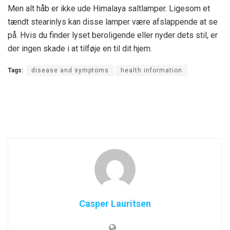
Men alt håb er ikke ude
Himalaya saltlamper. Ligesom et
tændt stearinlys kan disse lamper være afslappende at se
på. Hvis du finder lyset beroligende eller nyder dets stil, er
der ingen skade i at tilføje en til dit hjem.
Tags:
disease and symptoms
health information
Casper Lauritsen