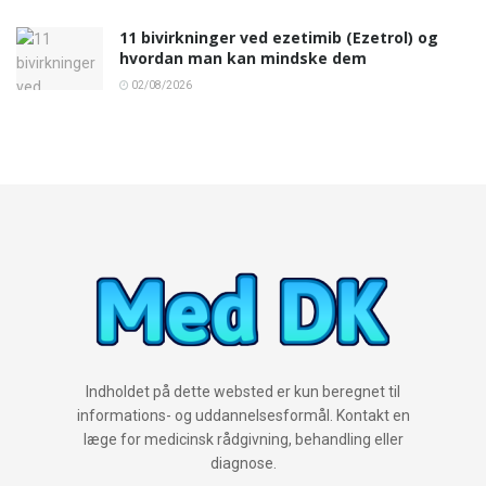
11 bivirkninger ved ezetimib (Ezetrol) og
hvordan man kan mindske dem
02/08/2026
Indholdet på dette websted er kun beregnet til
informations- og uddannelsesformål. Kontakt en
læge for medicinsk rådgivning, behandling eller
diagnose.