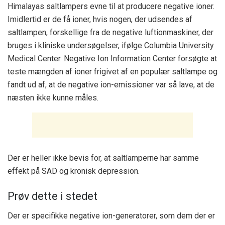
Himalayas saltlampers evne til at producere negative ioner.
Imidlertid er de få ioner, hvis nogen, der udsendes af
saltlampen, forskellige fra de negative luftionmaskiner, der
bruges i kliniske undersøgelser, ifølge Columbia University
Medical Center. Negative Ion Information Center forsøgte at
teste mængden af ​​ioner frigivet af en populær saltlampe og
fandt ud af, at de negative ion-emissioner var så lave, at de
næsten ikke kunne måles.
Der er heller ikke bevis for, at saltlamperne har samme
effekt på SAD og kronisk depression.
Prøv dette i stedet
Der er specifikke negative ion-generatorer, som dem der er