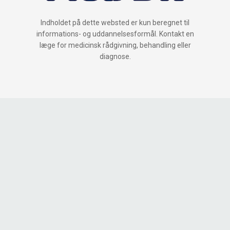
Indholdet på dette websted er kun beregnet til
informations- og uddannelsesformål. Kontakt en
læge for medicinsk rådgivning, behandling eller
diagnose.