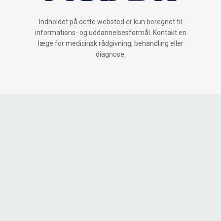
Indholdet på dette websted er kun beregnet til
informations- og uddannelsesformål. Kontakt en
læge for medicinsk rådgivning, behandling eller
diagnose.