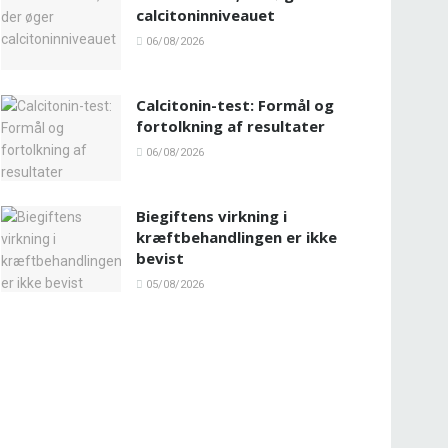
calcitoninniveauet
06/08/2026
Calcitonin-test: Formål og
fortolkning af resultater
06/08/2026
Biegiftens virkning i
kræftbehandlingen er ikke
bevist
05/08/2026