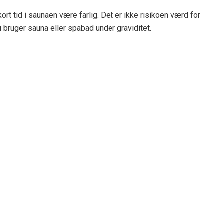
ort tid i saunaen være farlig. Det er ikke risikoen værd for
 bruger sauna eller spabad under graviditet.