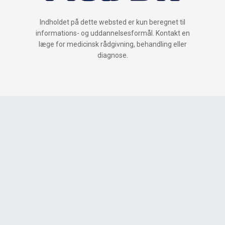
Indholdet på dette websted er kun beregnet til
informations- og uddannelsesformål. Kontakt en
læge for medicinsk rådgivning, behandling eller
diagnose.