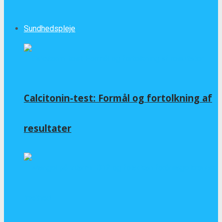
Sundhedspleje
Calcitonin-test: Formål og fortolkning af
resultater