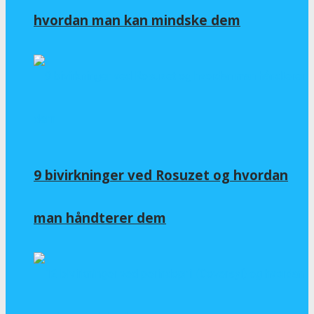
hvordan man kan mindske dem
9 bivirkninger ved Rosuzet og hvordan
man håndterer dem