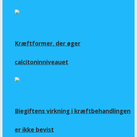
Kræftformer, der øger
calcitoninniveauet
Biegiftens virkning i kræftbehandlingen
er ikke bevist