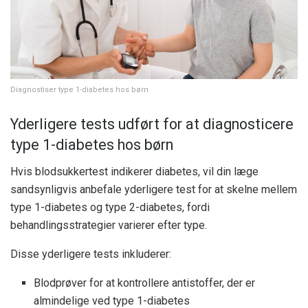
Diagnostiser type 1-diabetes hos børn
Yderligere tests udført for at diagnosticere
type 1-diabetes hos børn
Hvis blodsukkertest indikerer diabetes, vil din læge
sandsynligvis anbefale yderligere test for at skelne mellem
type 1-diabetes og type 2-diabetes, fordi
behandlingsstrategier varierer efter type.
Disse yderligere tests inkluderer:
Blodprøver for at kontrollere antistoffer, der er
almindelige ved type 1-diabetes