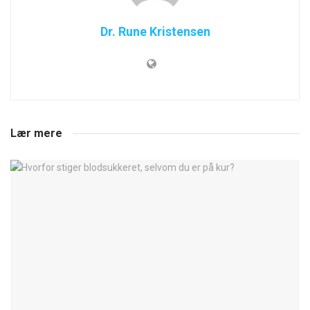
Dr. Rune Kristensen
Lær mere