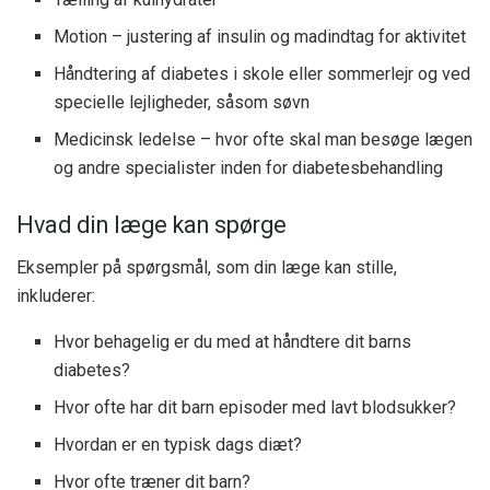
Motion – justering af insulin og madindtag for aktivitet
Håndtering af diabetes i skole eller sommerlejr og ved
specielle lejligheder, såsom søvn
Medicinsk ledelse – hvor ofte skal man besøge lægen
og andre specialister inden for diabetesbehandling
Hvad din læge kan spørge
Eksempler på spørgsmål, som din læge kan stille,
inkluderer:
Hvor behagelig er du med at håndtere dit barns
diabetes?
Hvor ofte har dit barn episoder med lavt blodsukker?
Hvordan er en typisk dags diæt?
Hvor ofte træner dit barn?