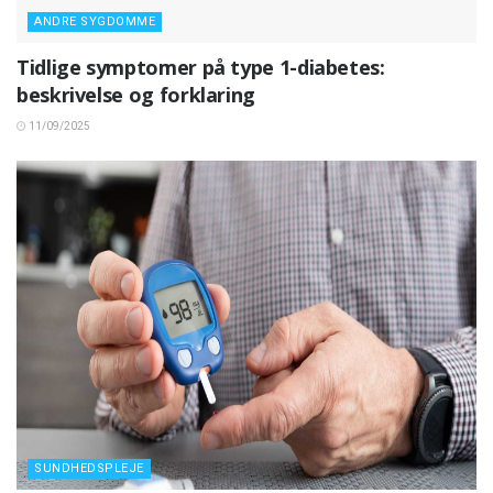
ANDRE SYGDOMME
Tidlige symptomer på type 1-diabetes:
beskrivelse og forklaring
11/09/2025
SUNDHEDSPLEJE