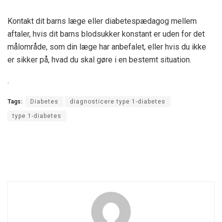
Kontakt dit barns læge eller diabetespædagog mellem
aftaler, hvis dit barns blodsukker konstant er uden for det
målområde, som din læge har anbefalet, eller hvis du ikke
er sikker på, hvad du skal gøre i en bestemt situation.
.
Tags:
Diabetes
diagnosticere type 1-diabetes
type 1-diabetes