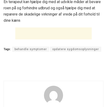
En terapeut kan hjælpe dig med at udvikle måder at bevare
roen på og forhindre udbrud og også hjælpe dig med at
reparere de skadelige virkninger af vrede på dit forhold til
dine kære.
Tags:
behandle symptomer
opdatere sygdomsoplysninger