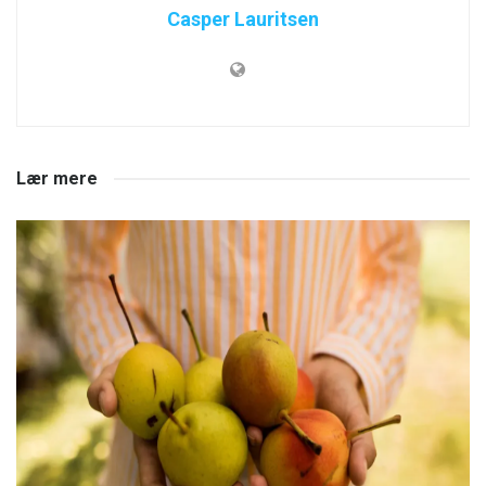
Casper Lauritsen
Lær mere