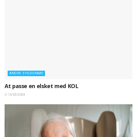
ANDRE SYGDOMME
At passe en elsket med KOL
13/03/2024