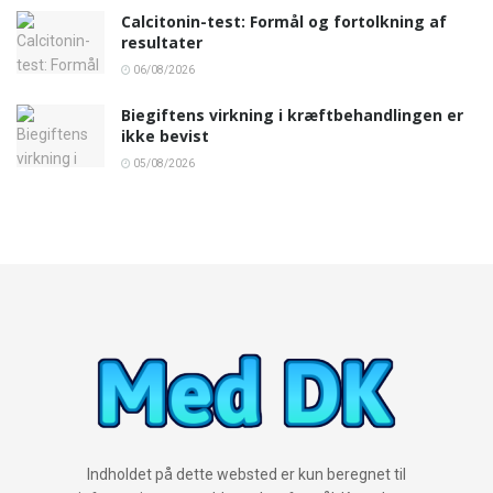
Calcitonin-test: Formål og fortolkning af
resultater
06/08/2026
Biegiftens virkning i kræftbehandlingen er
ikke bevist
05/08/2026
Indholdet på dette websted er kun beregnet til