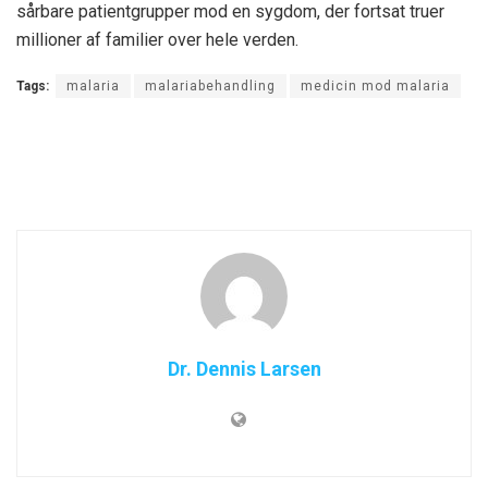
sårbare patientgrupper mod en sygdom, der fortsat truer
millioner af familier over hele verden.
Tags:
malaria
malariabehandling
medicin mod malaria
Dr. Dennis Larsen