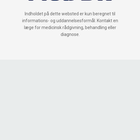
Indholdet på dette websted er kun beregnet til
informations- og uddannelsesformål. Kontakt en
læge for medicinsk rådgivning, behandling eller
diagnose.