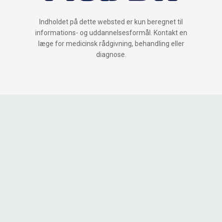
Indholdet på dette websted er kun beregnet til
informations- og uddannelsesformål. Kontakt en
læge for medicinsk rådgivning, behandling eller
diagnose.