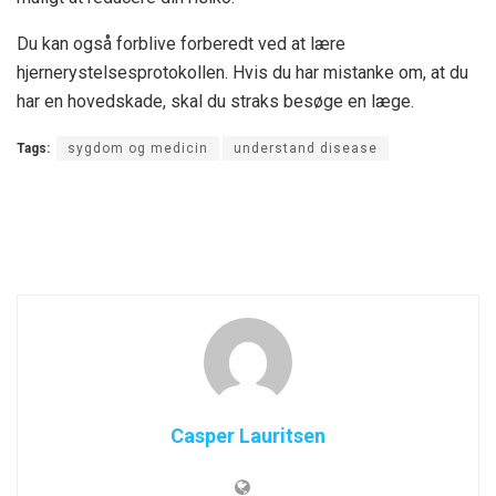
Du kan også forblive forberedt ved at lære
hjernerystelsesprotokollen. Hvis du har mistanke om, at du
har en hovedskade, skal du straks besøge en læge.
Tags:
sygdom og medicin
understand disease
Casper Lauritsen