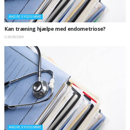
ANDRE SYGDOMME
Kan træning hjælpe med endometriose?
05/03/2024
ANDRE SYGDOMME