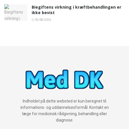
Biegiftens virkning i kræftbehandlingen er
ikke bevist
05/08/2026
Indholdet på dette websted er kun beregnet til
informations- og uddannelsesformål. Kontakt en
læge for medicinsk rådgivning, behandling eller
diagnose.