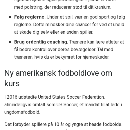
med polstring, der reducerer stød til dit kranium.
Følg reglerne.
Under et spil, vær en god sport og følg
reglerne. Dette mindsker dine chancer for ved et uheld
at skade dig selv eller en anden spiller.
Brug ordentlig coaching.
Trænere kan lære atleter at
få bedre kontrol over deres bevægelser. Tal med
træneren, hvis du er bekymret for hjerneskader.
Ny amerikansk fodboldlove om
kurs
I 2016 udstedte United States Soccer Federation,
almindeligvis omtalt som US Soccer, et mandat til at lede i
ungdomsfodbold.
Det forbyder spillere på 10 år og yngre at heade fodbolde.