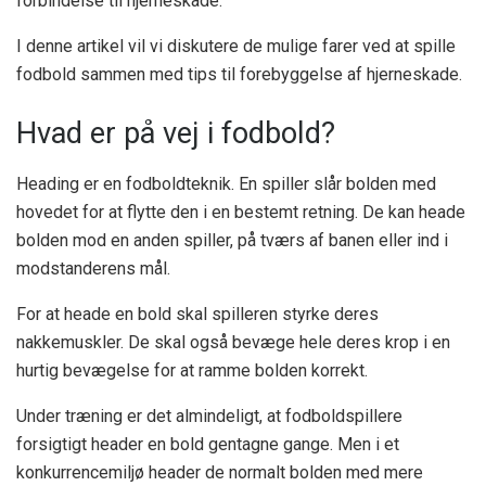
forbindelse til hjerneskade.
I denne artikel vil vi diskutere de mulige farer ved at spille
fodbold sammen med tips til forebyggelse af hjerneskade.
Hvad er på vej i fodbold?
Heading er en fodboldteknik. En spiller slår bolden med
hovedet for at flytte den i en bestemt retning. De kan heade
bolden mod en anden spiller, på tværs af banen eller ind i
modstanderens mål.
For at heade en bold skal spilleren styrke deres
nakkemuskler. De skal også bevæge hele deres krop i en
hurtig bevægelse for at ramme bolden korrekt.
Under træning er det almindeligt, at fodboldspillere
forsigtigt header en bold gentagne gange. Men i et
konkurrencemiljø header de normalt bolden med mere