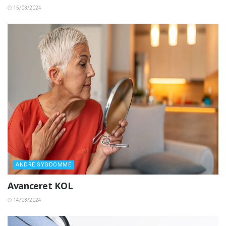
15/03/2024
ANDRE SYGDOMME
Avanceret KOL
14/03/2024