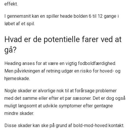
effekt.
I gennemsnit kan en spiller heade bolden
6 til 12 gange
i
løbet af et spil.
Hvad er de potentielle farer ved at
gå?
Heading anses for at være en vigtig fodboldfærdighed.
Men påvirkningen af ​​retning udgør en risiko for hoved- og
hjerneskade.
Nogle skader er alvorlige nok til at forårsage problemer
med det samme eller efter et par sæsoner. Det er dog også
muligt langsomt at udvikle symptomer efter gentagne
mindre skader.
Disse skader kan ske på grund af bold-mod-hoved kontakt.