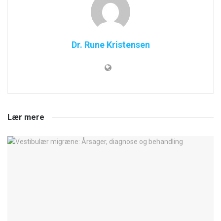
Dr. Rune Kristensen
Lær mere