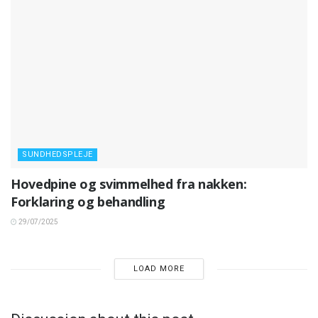
SUNDHEDSPLEJE
Hovedpine og svimmelhed fra nakken:
Forklaring og behandling
29/07/2025
LOAD MORE