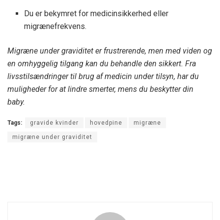
Du er bekymret for medicinsikkerhed eller
migrænefrekvens.
Migræne under graviditet er frustrerende, men med viden og
en omhyggelig tilgang kan du behandle den sikkert. Fra
livsstilsændringer til brug af medicin under tilsyn, har du
muligheder for at lindre smerter, mens du beskytter din
baby.
Tags:
gravide kvinder
hovedpine
migræne
migræne under graviditet