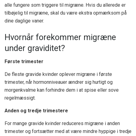
alle fungere som triggere til migræne. Hvis du allerede er
tilbøjelig til migræne, skal du være ekstra opmærksom på
dine daglige vaner.
Hvornår forekommer migræne
under graviditet?
Første trimester
De fleste gravide kvinder oplever migræne i første
trimester, når hormonniveauer ændrer sig hurtigt og
morgenkvalme kan forhindre dem i at spise eller sove
regelmæssigt.
Anden og tredje trimestere
For mange gravide kvinder reduceres migræne i anden
trimester og fortsætter med at være mindre hyppige i tredje