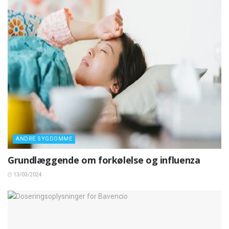
ANDRE SYGDOMME
Grundlæggende om forkølelse og influenza
13/03/2024