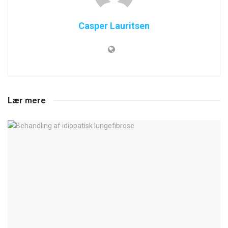
Casper Lauritsen
Lær mere