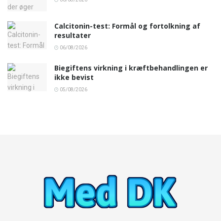
Calcitonin-test: Formål og fortolkning af
resultater
06/08/2026
Biegiftens virkning i kræftbehandlingen er
ikke bevist
05/08/2026