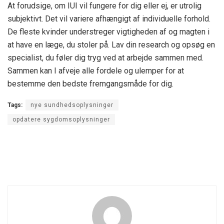
At forudsige, om IUI vil fungere for dig eller ej, er utrolig
subjektivt. Det vil variere afhængigt af individuelle forhold.
De fleste kvinder understreger vigtigheden af ​​og magten i
at have en læge, du stoler på. Lav din research og opsøg en
specialist, du føler dig tryg ved at arbejde sammen med.
Sammen kan I afveje alle fordele og ulemper for at
bestemme den bedste fremgangsmåde for dig.
Tags:
nye sundhedsoplysninger
opdatere sygdomsoplysninger