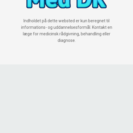
Indholdet på dette websted er kun beregnet til
informations- og uddannelsesformål. Kontakt en
læge for medicinsk rådgivning, behandling eller
diagnose.