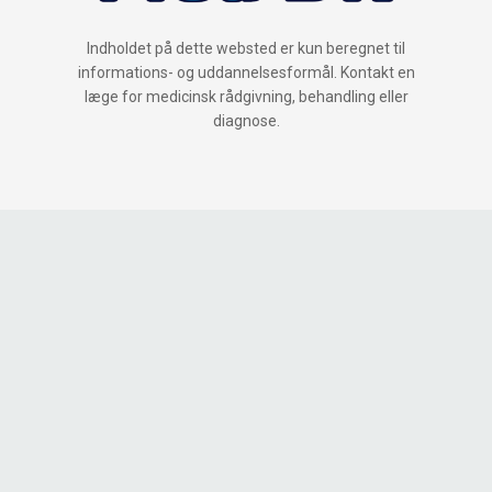
Indholdet på dette websted er kun beregnet til
informations- og uddannelsesformål. Kontakt en
læge for medicinsk rådgivning, behandling eller
diagnose.