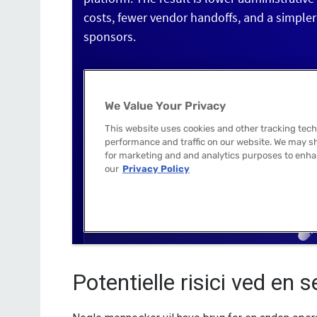
Potentielle risici ved en 