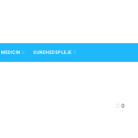
 MEDICIN
SUNDHEDSPLEJE
0