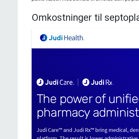
Omkostninger til septopl