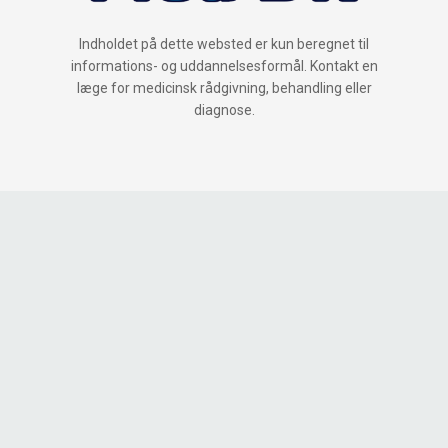
Indholdet på dette websted er kun beregnet til
informations- og uddannelsesformål. Kontakt en
læge for medicinsk rådgivning, behandling eller
diagnose.