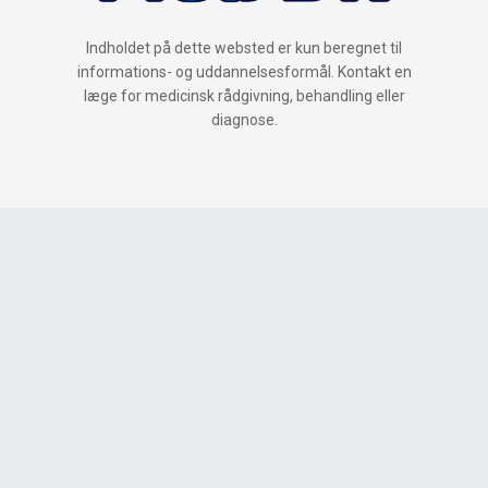
Indholdet på dette websted er kun beregnet til
informations- og uddannelsesformål. Kontakt en
læge for medicinsk rådgivning, behandling eller
diagnose.