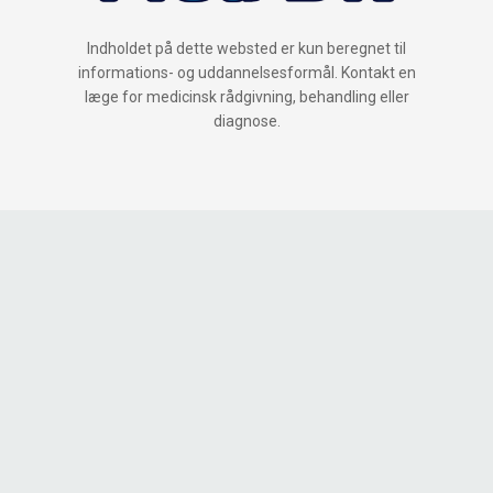
Indholdet på dette websted er kun beregnet til
informations- og uddannelsesformål. Kontakt en
læge for medicinsk rådgivning, behandling eller
diagnose.