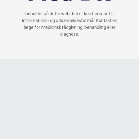
Indholdet på dette websted er kun beregnet til
informations- og uddannelsesformål. Kontakt en
læge for medicinsk rådgivning, behandling eller
diagnose.