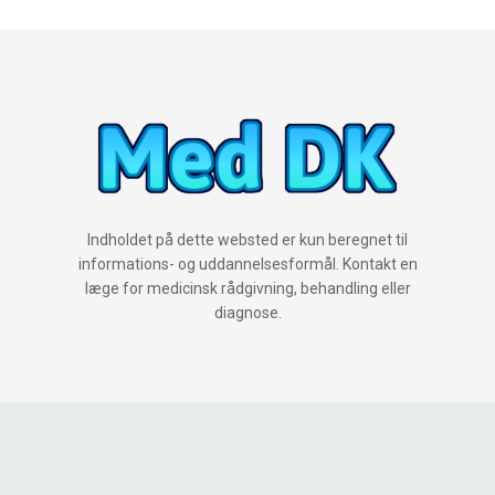
Indholdet på dette websted er kun beregnet til
informations- og uddannelsesformål. Kontakt en
læge for medicinsk rådgivning, behandling eller
diagnose.