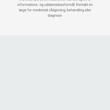
informations- og uddannelsesformål. Kontakt en
læge for medicinsk rådgivning, behandling eller
diagnose.