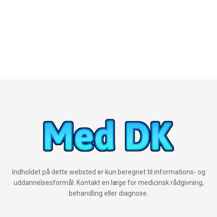
Indholdet på dette websted er kun beregnet til informations- og
uddannelsesformål. Kontakt en læge for medicinsk rådgivning,
behandling eller diagnose.