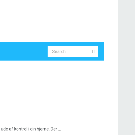
e af kontrol i din hjerne. Der ...